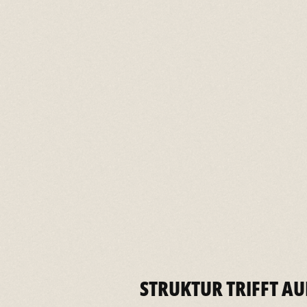
STRUKTUR TRIFFT AU