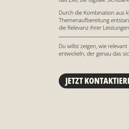
Durch die Kombination aus kla
Themenaufbereitung entstand
die Relevanz ihrer Leistungen
Du willst zeigen, wie releva
entwickeln, der genau das si
JETZT KONTAKTIER