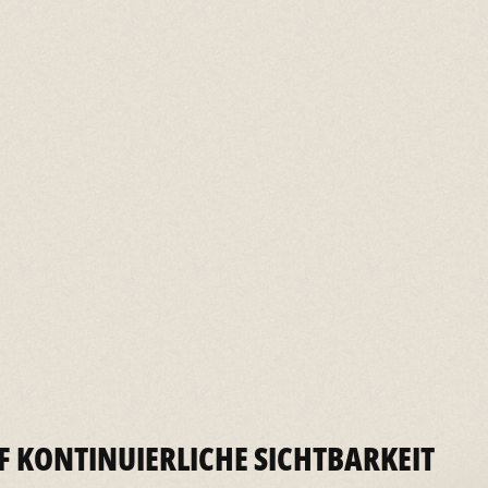
F KONTINUIERLICHE SICHTBARKEIT