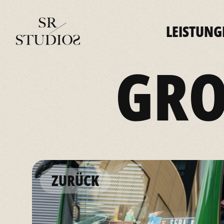
LEISTUNG
GRO
ZURÜCK