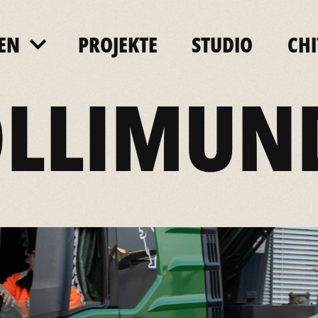
EN
PROJEKTE
STUDIO
CH
LLIMUN