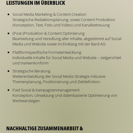
LEISTUNGEN IM ÜBERBLICK
Social Media Marketing & Content Creation
Strategische Redaktionsplanung, sowie Content Produktion
(Konzeption, Text, Foto und Video) und Kanalbetreuung
(Post-)Produktion & Content Optimierung
Bearbeitung und Veredlung aller Inhalte, abgestimmt auf Social
Media und Website sowie im Einklang mit der Bard AG
Plattformspezifische Formatentwicklung
Individuelle Inhalte für Social Media und Website – zielgerichtet
und markenkonform
Strategische Beratung
Weiterentwicklung der Social Media Strategie inklusive
Themenplanung, Positionierung und Zieldefinition
Paid Social & Kampagnenmanagement
Konzeption, Umsetzung und datenbasierte Optimierung von
Werbeanzeigen
NACHHALTIGE ZUSAMMENARBEIT &