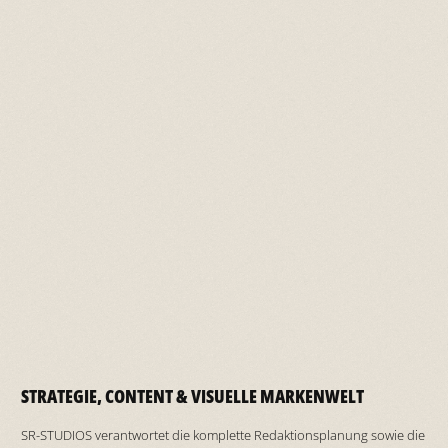
STRATEGIE, CONTENT & VISUELLE MARKENWELT
SR-STUDIOS verantwortet die komplette Redaktionsplanung sowie die