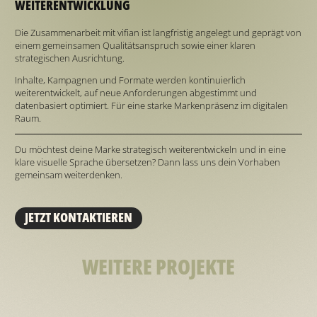
WEITERENTWICKLUNG
Die Zusammenarbeit mit vifian ist langfristig angelegt und geprägt von
einem gemeinsamen Qualitätsanspruch sowie einer klaren
strategischen Ausrichtung.
Inhalte, Kampagnen und Formate werden kontinuierlich
weiterentwickelt, auf neue Anforderungen abgestimmt und
datenbasiert optimiert. Für eine starke Markenpräsenz im digitalen
Raum.
Du möchtest deine Marke strategisch weiterentwickeln und in eine
klare visuelle Sprache übersetzen? Dann lass uns dein Vorhaben
gemeinsam weiterdenken.
JETZT KONTAKTIEREN
WEITERE PROJEKTE