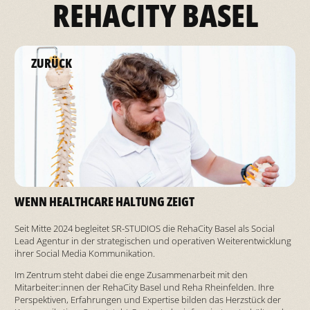
REHACITY BASEL
ZURÜCK
WENN HEALTHCARE HALTUNG ZEIGT
Seit Mitte 2024 begleitet SR-STUDIOS die RehaCity Basel als Social
Lead Agentur in der strategischen und operativen Weiterentwicklung
ihrer Social Media Kommunikation.
Im Zentrum steht dabei die enge Zusammenarbeit mit den
Mitarbeiter:innen der RehaCity Basel und Reha Rheinfelden. Ihre
Perspektiven, Erfahrungen und Expertise bilden das Herzstück der