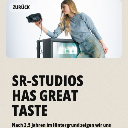
ZURÜCK
SR-STUDIOS
HAS GREAT
TASTE
Nach 2,5 Jahren im Hintergrund zeigen wir uns