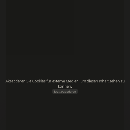
Akzeptieren Sie Cookies für externe Medien, um diesen Inhalt sehen zu
können.
Jetzt akzeptieren