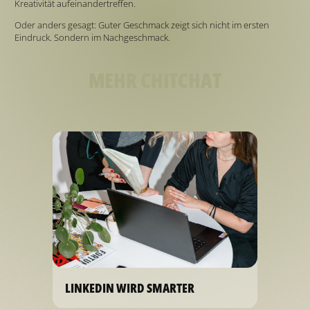
Kreativität aufeinandertreffen.
Oder anders gesagt: Guter Geschmack zeigt sich nicht im ersten
Eindruck. Sondern im Nachgeschmack.
MEHR CHITCHAT
LINKEDIN WIRD SMARTER