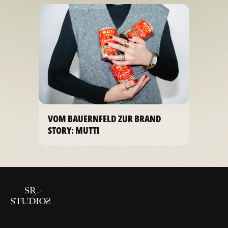
VOM BAUERNFELD ZUR BRAND
STORY: MUTTI