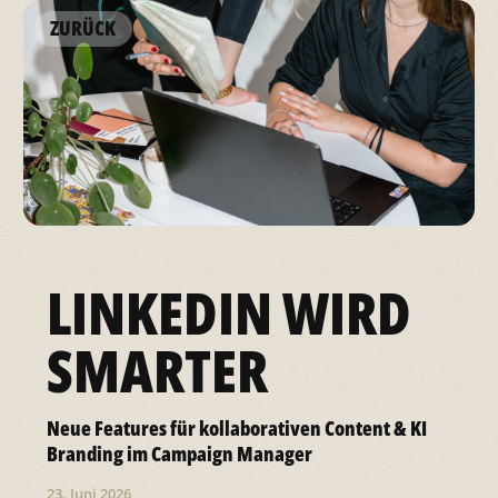
ZURÜCK
LINKEDIN WIRD
SMARTER
Neue Features für kollaborativen Content & KI
Branding im Campaign Manager
23. Juni 2026