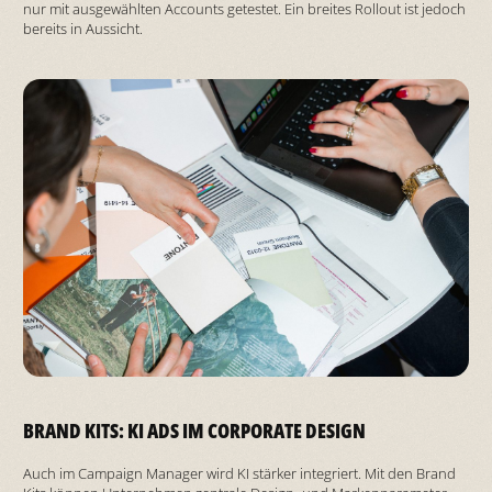
nur mit ausgewählten Accounts getestet. Ein breites Rollout ist jedoch
bereits in Aussicht.
BRAND KITS: KI ADS IM CORPORATE DESIGN
Auch im Campaign Manager wird KI stärker integriert. Mit den Brand