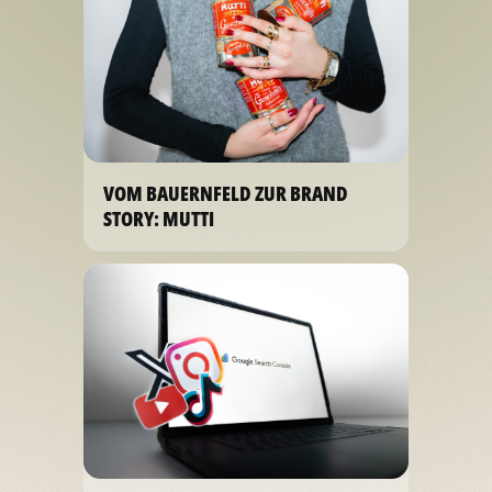
VOM BAUERNFELD ZUR BRAND
STORY: MUTTI